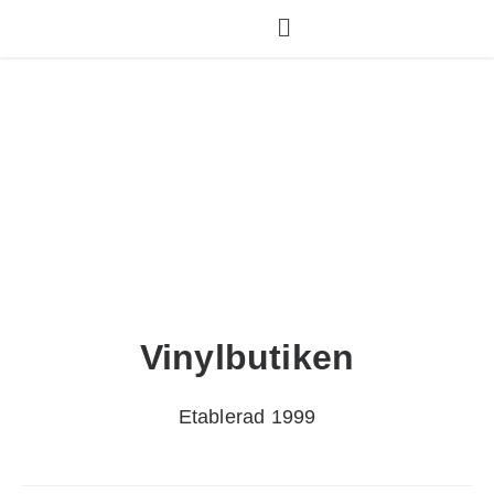
Vinylbutiken
Etablerad 1999