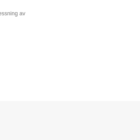
ressning av