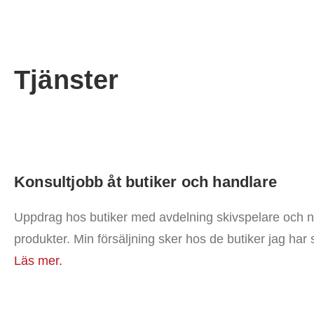
Tjänster
Konsultjobb åt butiker och handlare
Uppdrag hos butiker med avdelning skivspelare och 
produkter. Min försäljning sker hos de butiker jag ha
Läs mer.