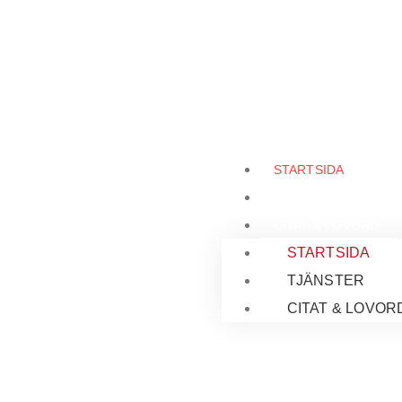
STARTSIDA
TJÄNSTER
CITAT & LOVORD
STARTSIDA
TJÄNSTER
CITAT & LOVOR