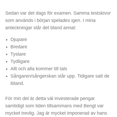
Sedan var det dags för examen. Samma testskivor
som används i början spelades igen. I mina
anteckningar står det bland annat:
Djupare
Bredare
Tystare
Tydligare
Allt och alla kommer till tals
Sångaren/sångerskan står upp. Tidigare satt de
ibland.
För min del är detta väl investerade pengar
samtidigt som tiden tillsammans med Bengt var
mycket trevlig. Jag är mycket imponerad av hans