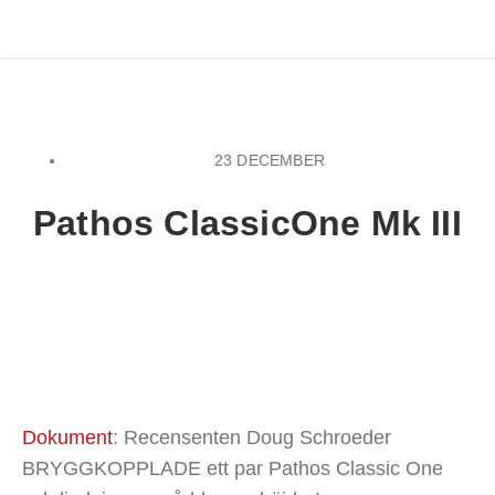
23 DECEMBER
Pathos ClassicOne Mk III
Dokument
: Recensenten Doug Schroeder
BRYGGKOPPLADE ett par Pathos Classic One